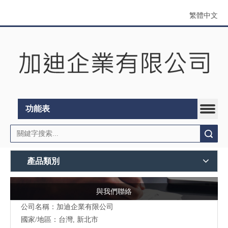
繁體中文
功能表
搜索
產品類別
與我們聯絡
公司名稱：加迪企業有限公司
國家/地區：台灣, 新北市