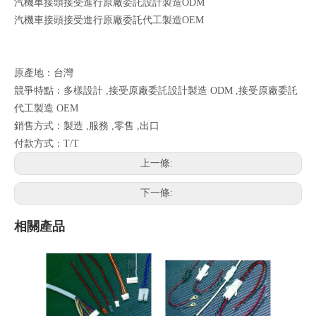
汽機車接頭接受進行原廠委託設計製造ODM
汽機車接頭接受進行原廠委託代工製造OEM
原產地：台灣
競爭特點：多樣設計 ,接受原廠委託設計製造 ODM ,接受原廠委託
代工製造 OEM
銷售方式：製造 ,服務 ,零售 ,出口
付款方式：T/T
上一條:
下一條:
相關產品