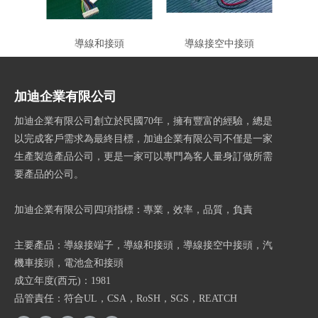
導線和接頭
導線接空中接頭
加迪企業有限公司
加迪企業有限公司創立於民國70年，擁有豐富的經驗，總是
以完成客戶需求為最終目標，加迪企業有限公司不僅是一家
生產製造產品公司，更是一家可以專門為客人量身訂做所需
要產品的公司。
加迪企業有限公司四項指標：專業，效率，品質，負責
主要產品：導線接端子，導線和接頭，導線接空中接頭，汽
機車接頭，電池盒和接頭
成立年度(西元)：1981
品管責任：符合UL，CSA，RoSH，SGS，REATCH