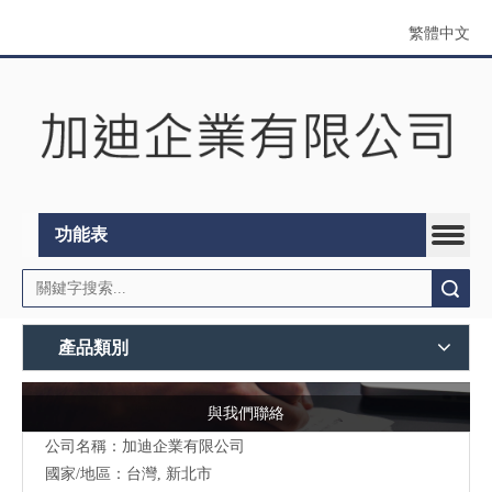
繁體中文
功能表
搜索
產品類別
與我們聯絡
公司名稱：加迪企業有限公司
國家/地區：台灣, 新北市